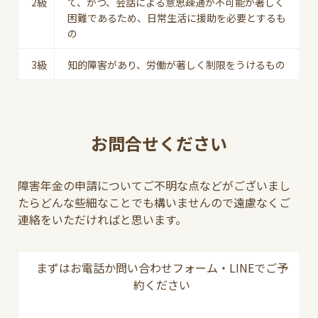
2級
て、かつ、会話による意思疎通が不可能か著しく
困難であるため、日常生活に援助を必要とするも
の
3級
知的障害があり、労働が著しく制限をうけるもの
お問合せください
障害年金の申請についてご不明な点などがございまし
たらどんな些細なことでも構いませんので遠慮なくご
連絡をいただければと思います。
まずはお電話か問い合わせフォーム・LINEでご予
約ください