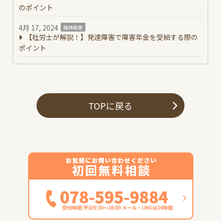
のポイント
4月 17, 2024
精神疾患
【社労士が解説！】発達障害で障害年金を受給する際の
ポイント
TOPに戻る