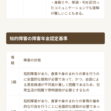
・身振りや、単語・句を区切っ
たコミュニケーションでも理解
が難しいこともある。
知的障害の障害年金認定基準
等
障害の状態
級
知的障害があり、食事や身のまわりの事を行うの
に全面的な援助が必要であって、かつ、会話によ
1級
る意思疎通が不可能か著しく困難であるため、日
常生活が困難で常時援助が必要とするもの
知的障害があり、食事や身のまわりの事等の基本
的な行為を行うことに全面的な援助が必要であっ