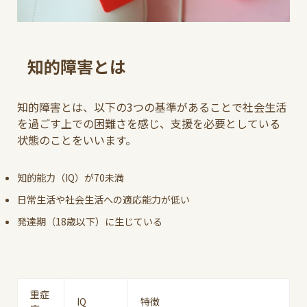
知的障害とは
知的障害とは、以下の3つの基準があることで社会生活
を過ごす上での困難さを感じ、支援を必要としている
状態のことをいいます。
知的能力（IQ）が70未満
日常生活や社会生活への適応能力が低い
発達期（18歳以下）に生じている
重症
IQ
特徴