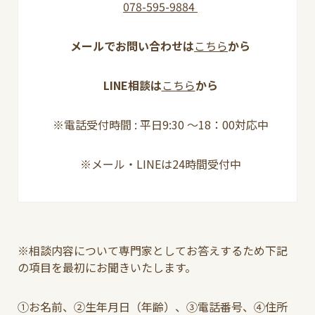
078-595-9884
メールでお問い合わせは
こちら
から
LINE相談は
こちら
から
※電話受付時間 : 平日9:30 ～18：00対応中
※メール・LINEは24時間受付中
※相談内容について専門家としてお答えするため下記
の項目を最初にお聞きいたします。
①お名前、②生年月日（年齢）、③電話番号、④住所