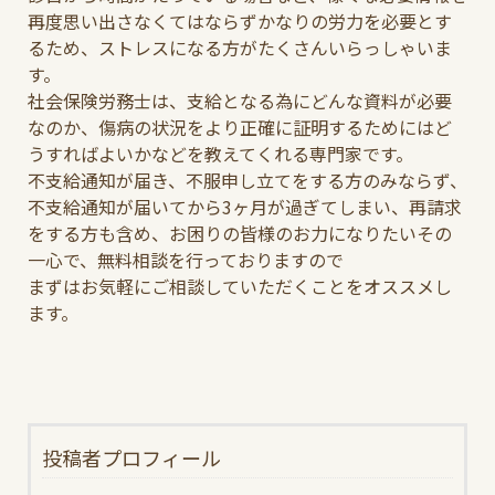
再度思い出さなくてはならずかなりの労力を必要とす
るため、ストレスになる方がたくさんいらっしゃいま
す。
社会保険労務士は、支給となる為にどんな資料が必要
なのか、傷病の状況をより正確に証明するためにはど
うすればよいかなどを教えてくれる専門家です。
不支給通知が届き、不服申し立てをする方のみならず、
不支給通知が届いてから3ヶ月が過ぎてしまい、再請求
をする方も含め、お困りの皆様のお力になりたいその
一心で、無料相談を行っておりますので
まずはお気軽にご相談していただくことをオススメし
ます。
投稿者プロフィール