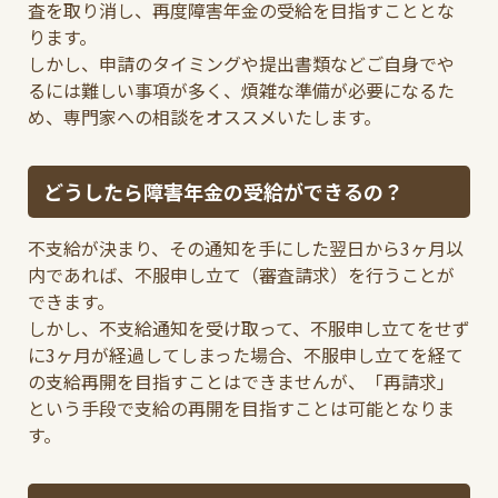
査を取り消し、再度障害年金の受給を目指すこととな
ります。
しかし、申請のタイミングや提出書類などご自身でや
るには難しい事項が多く、煩雑な準備が必要になるた
め、専門家への相談をオススメいたします。
どうしたら障害年金の受給ができるの？
不支給が決まり、その通知を手にした翌日から3ヶ月以
内であれば、不服申し立て（審査請求）を行うことが
できます。
しかし、不支給通知を受け取って、不服申し立てをせず
に3ヶ月が経過してしまった場合、不服申し立てを経て
の支給再開を目指すことはできませんが、「再請求」
という手段で支給の再開を目指すことは可能となりま
す。