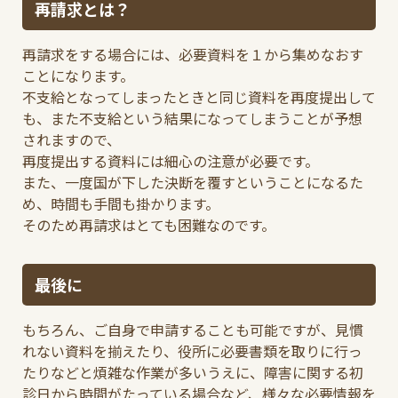
再請求とは？
再請求をする場合には、必要資料を１から集めなおす
ことになります。
不支給となってしまったときと同じ資料を再度提出して
も、また不支給という結果になってしまうことが予想
されますので、
再度提出する資料には細心の注意が必要です。
また、一度国が下した決断を覆すということになるた
め、時間も手間も掛かります。
そのため再請求はとても困難なのです。
最後に
もちろん、ご自身で申請することも可能ですが、見慣
れない資料を揃えたり、役所に必要書類を取りに行っ
たりなどと煩雑な作業が多いうえに、障害に関する初
診日から時間がたっている場合など、様々な必要情報を