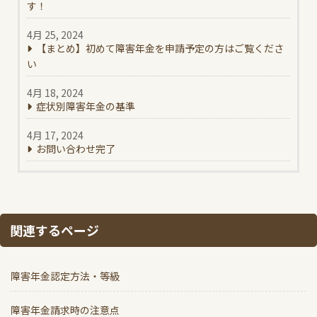
す！
4月 25, 2024
【まとめ】初めて障害年金を申請予定の方はご覧くださ
い
4月 18, 2024
症状別障害年金の基準
4月 17, 2024
お問い合わせ完了
関連するページ
障害年金認定方法・等級
障害年金請求時の注意点