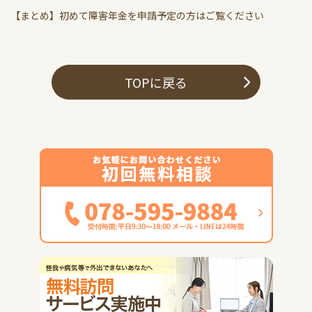
【まとめ】初めて障害年金を申請予定の方はご覧ください
TOPに戻る