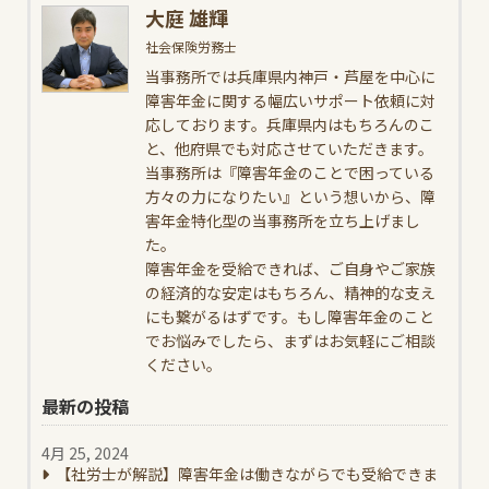
大庭 雄輝
社会保険労務士
当事務所では兵庫県内神戸・芦屋を中心に
障害年金に関する幅広いサポート依頼に対
応しております。兵庫県内はもちろんのこ
と、他府県でも対応させていただきます。
当事務所は『障害年金のことで困っている
方々の力になりたい』という想いから、障
害年金特化型の当事務所を立ち上げまし
た。
障害年金を受給できれば、ご自身やご家族
の経済的な安定はもちろん、精神的な支え
にも繋がるはずです。もし障害年金のこと
でお悩みでしたら、まずはお気軽にご相談
ください。
最新の投稿
4月 25, 2024
【社労士が解説】障害年金は働きながらでも受給できま