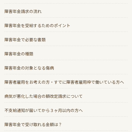
障害年金請求の流れ
障害年金を受給するためのポイント
障害年金で必要な書類
障害年金の種類
障害年金の対象となる傷病
障害者雇用をお考えの方・すでに障害者雇用枠で働いている方へ
病気が悪化した場合の額改定請求について
不支給通知が届いてから３ヶ月以内の方へ
障害年金で受け取れる金額は？