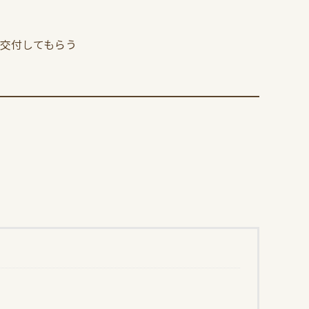
交付してもらう