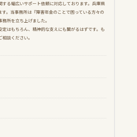
関する幅広いサポート依頼に対応しております。兵庫県
ます。当事務所は『障害年金のことで困っている方々の
事務所を立ち上げました。
安定はもちろん、精神的な支えにも繋がるはずです。も
ご相談ください。