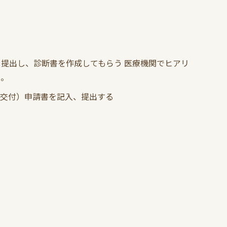
提出し、診断書を作成してもらう 医療機関でヒアリ
る。
再交付）申請書を記入、提出する