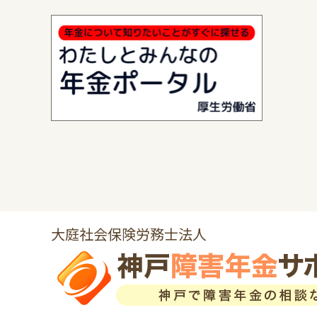
大庭社会保険労務士法人