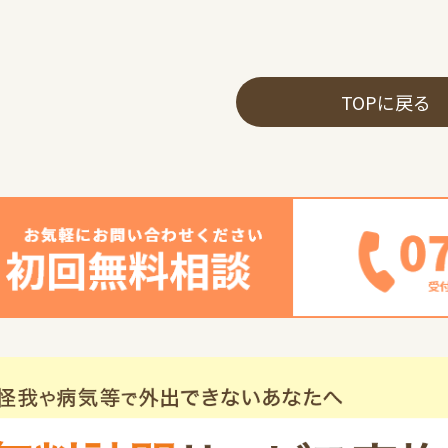
TOPに戻る