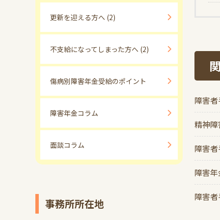
更新を迎える方へ
(2)
不支給になってしまった方へ
(2)
傷病別障害年金受給のポイント
障害者
障害年金コラム
精神障
面談コラム
障害者
障害年
障害者
事務所所在地