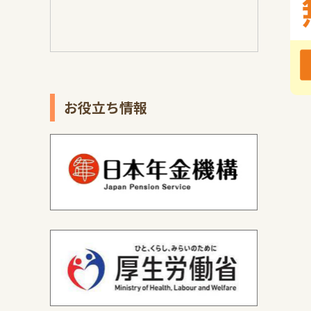
お役立ち情報