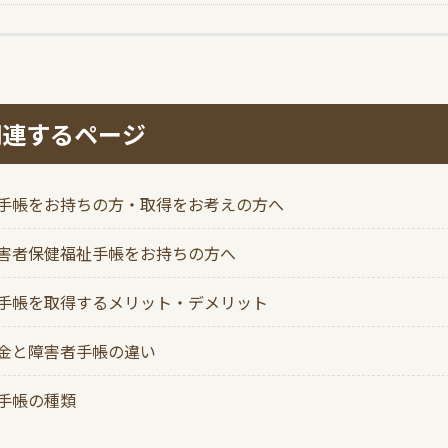
関連するページ
手帳をお持ちの方・取得をお考えの方へ
害者保健福祉手帳をお持ちの方へ
手帳を取得するメリット・デメリット
金と障害者手帳の違い
手帳の種類