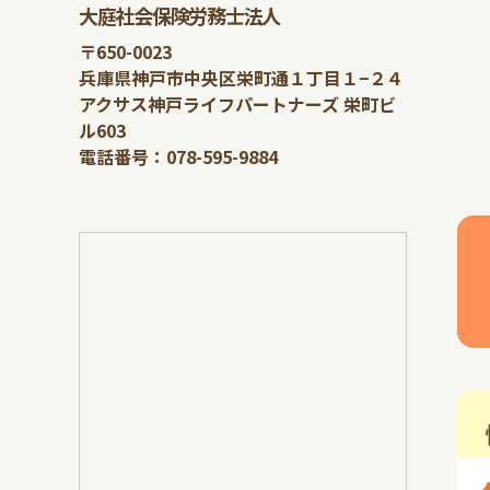
大庭社会保険労務士法人
〒650-0023
兵庫県神戸市中央区栄町通１丁目１−２４
アクサス神戸ライフパートナーズ 栄町ビ
ル603
電話番号：078-595-9884