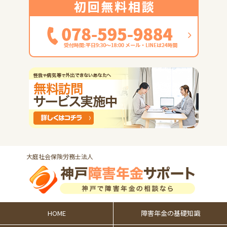
大庭社会保険労務士法人
HOME
障害年金の
基礎知識