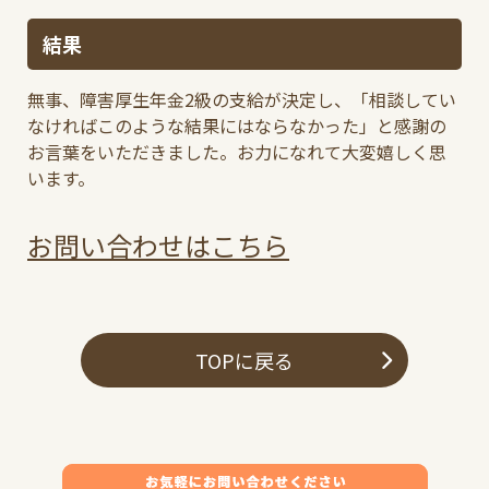
結果
無事、障害厚生年金2級の支給が決定し、「相談してい
なければこのような結果にはならなかった」と感謝の
お言葉をいただきました。お力になれて大変嬉しく思
います。
お問い合わせはこちら
TOPに戻る